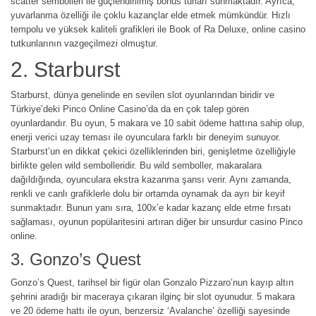
scatter sembolleri ile güçlendirilmiş bonus turları sunmaktadır. Ayrıca,
yuvarlanma özelliği ile çoklu kazançlar elde etmek mümkündür. Hızlı
tempolu ve yüksek kaliteli grafikleri ile Book of Ra Deluxe, online casino
tutkunlarının vazgeçilmezi olmuştur.
2. Starburst
Starburst, dünya genelinde en sevilen slot oyunlarından biridir ve
Türkiye’deki Pinco Online Casino’da da en çok talep gören
oyunlardandır. Bu oyun, 5 makara ve 10 sabit ödeme hattına sahip olup,
enerji verici uzay teması ile oyunculara farklı bir deneyim sunuyor.
Starburst’un en dikkat çekici özelliklerinden biri, genişletme özelliğiyle
birlikte gelen wild sembolleridir. Bu wild semboller, makaralara
dağıldığında, oyunculara ekstra kazanma şansı verir. Aynı zamanda,
renkli ve canlı grafiklerle dolu bir ortamda oynamak da ayrı bir keyif
sunmaktadır. Bunun yanı sıra, 100x’e kadar kazanç elde etme fırsatı
sağlaması, oyunun popülaritesini artıran diğer bir unsurdur
casino Pinco
online
.
3. Gonzo’s Quest
Gonzo’s Quest, tarihsel bir figür olan Gonzalo Pizzaro’nun kayıp altın
şehrini aradığı bir maceraya çıkaran ilginç bir slot oyunudur. 5 makara
ve 20 ödeme hattı ile oyun, benzersiz ‘Avalanche’ özelliği sayesinde