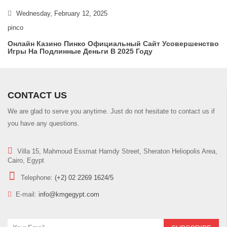
Wednesday, February 12, 2025
pinco
Онлайн Казино Пинко Официальный Сайт Усовершенство
Игры На Подлинные Деньги В 2025 Году
CONTACT US
We are glad to serve you anytime. Just do not hesitate to contact us if
you have any questions.
Villa 15, Mahmoud Essmat Hamdy Street, Sheraton Heliopolis Area,
Cairo, Egypt
Telephone:
(+2) 02 2269 1624/5
E-mail:
info@kmgegypt.com