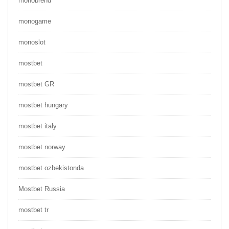
monobrend
monogame
monoslot
mostbet
mostbet GR
mostbet hungary
mostbet italy
mostbet norway
mostbet ozbekistonda
Mostbet Russia
mostbet tr