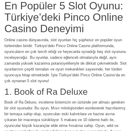
En Popüler 5 Slot Oyunu:
Türkiye’deki Pinco Online
Casino Deneyimi
Online casino dünyasında, slot oyunları hiç şüphesiz en popüler oyun
türlerinden biridir. Türkiye’deki Pinco Online Casino platformunda,
oyuncuların en çok tercih ettiği ve heyecanla oynadığı beş slot oyununu
inceleyeceğiz. Bu oyunlar, sadece eğlenceli olmalarıyla değil, aynı
zamanda yüksek kazanma potansiyelileriyle de dikkat çekmektedir. Slot
oyunlarının çeşitli temaları ve oyun mekanikleri sayesinde, her türden
oyuncuya hitap etmektedir. İşte Türkiye’deki Pinco Online Casino’da en
çok oynanan 5 slot oyunu!
1. Book of Ra Deluxe
Book of Ra Deluxe, inceleme listemizin en üstünde yer alması gereken
bir slot oyunudur. Bu oyun, Mısır mitolojisinden esinlenerek hazırlanmış
bir temaya sahip olup, oyuncuları eski kalıntılara ve hazine avına
çıkaran bir maceraya sürüklüyor. 5 makara ve 10 ödeme hattı ile,
oyuncular büyük kazançlar elde etme fırsatına sahip. Oyun, wild ve