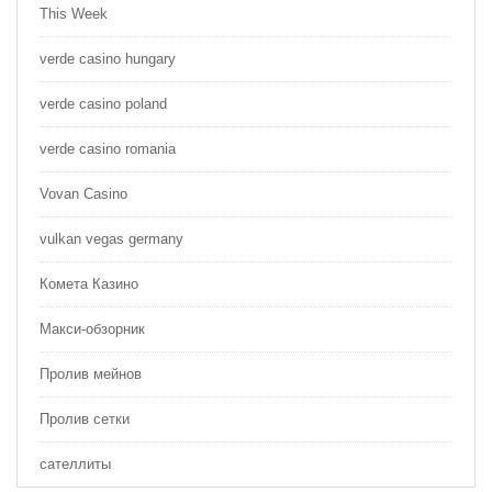
This Week
verde casino hungary
verde casino poland
verde casino romania
Vovan Casino
vulkan vegas germany
Комета Казино
Макси-обзорник
Пролив мейнов
Пролив сетки
сателлиты