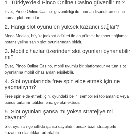
1. Türkiye’deki Pinco Online Casino güvenilir mi?
Evet, Pinco Online Casino, güvenilirliği ile tanınan lisanslı bir online
kumar platformudur.
2. Hangi slot oyunu en yüksek kazancı sağlar?
Mega Moolah, büyük jackpot ödülleri ile en yüksek kazancı sağlama
potansiyeline sahip slot oyunlarından biridir.
3. Mobil cihazlar üzerinden slot oyunları oynanabilir
mi?
Evet, Pinco Online Casino, mobil uyumlu bir platformdur ve tüm slot
oyunlarına mobil cihazlardan erişilebilir.
4. Slot oyunlarında free spin elde etmek için ne
yapmalıyım?
Free spin elde etmek için, oyundaki belirli sembolleri toplamanız veya
bonus turlarını tetiklemeniz gerekmektedir.
5. Slot oyunları şansa mı yoksa stratejiye mi
dayanır?
Slot oyunları genellikle şansa dayalıdır, ancak bazı stratejilerle
kazanma olasılıkları artırılabilir.