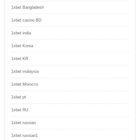
1xbet Bangladesh
1xbet casino BD
1xbet india
1xbet Korea
1xbet KR
1xbet malaysia
1xbet Morocco
1xbet pt
1xbet RU
1xbet russian
1xbet russian1