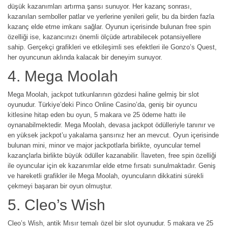
düşük kazanımları artırma şansı sunuyor. Her kazanç sonrası,
kazanılan semboller patlar ve yerlerine yenileri gelir, bu da birden fazla
kazanç elde etme imkanı sağlar. Oyunun içerisinde bulunan free spin
özelliği ise, kazancınızı önemli ölçüde artırabilecek potansiyellere
sahip. Gerçekçi grafikleri ve etkileşimli ses efektleri ile Gonzo’s Quest,
her oyuncunun aklında kalacak bir deneyim sunuyor.
4. Mega Moolah
Mega Moolah, jackpot tutkunlarının gözdesi haline gelmiş bir slot
oyunudur. Türkiye’deki Pinco Online Casino’da, geniş bir oyuncu
kitlesine hitap eden bu oyun, 5 makara ve 25 ödeme hattı ile
oynanabilmektedir. Mega Moolah, devasa jackpot ödülleriyle tanınır ve
en yüksek jackpot’u yakalama şansınız her an mevcut. Oyun içerisinde
bulunan mini, minor ve major jackpotlarla birlikte, oyuncular temel
kazançlarla birlikte büyük ödüller kazanabilir. İlaveten, free spin özelliği
ile oyuncular için ek kazanımlar elde etme fırsatı sunulmaktadır. Geniş
ve hareketli grafikler ile Mega Moolah, oyuncuların dikkatini sürekli
çekmeyi başaran bir oyun olmuştur.
5. Cleo’s Wish
Cleo’s Wish, antik Mısır temalı özel bir slot oyunudur. 5 makara ve 25