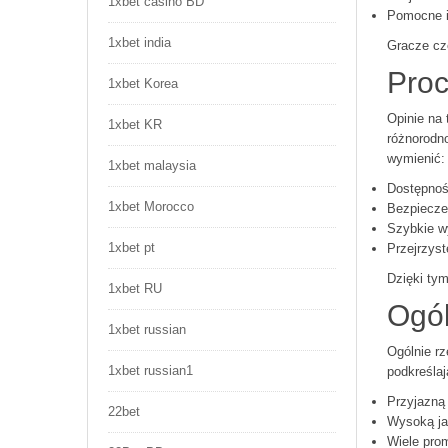
1xbet casino BD
Pomocne i 
1xbet india
Gracze czę
Proc
1xbet Korea
Opinie na 
1xbet KR
różnorodn
wymienić
1xbet malaysia
Dostępność
1xbet Morocco
Bezpieczeń
Szybkie wy
1xbet pt
Przejrzys
Dzięki ty
1xbet RU
Ogól
1xbet russian
Ogólnie r
1xbet russian1
podkreślaj
Przyjazną 
22bet
Wysoką jak
Wiele prom