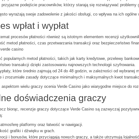
przyjazne podejście pracowników, którzy starają się rozwiązywać problemy 
sto wyrażają swoje zadowolenie z jakości obsługi, co wpływa na ich ogólne 
es wpłat i wypłat
temat procesów płatności również są istotnym elementem recenzji użytkowni
ość metod płatności, czas przetwarzania transakcji oraz bezpieczeństwo fi
:
verde casino
 popularnych metod płatności, takich jak karty kredytowe, przelewy bankowe 
stwo transakcji dzięki zastosowaniu najnowszych technologii szyfrowania.
płaty, które średnio zajmują od 24 do 48 godzin, w zależności od wybranej 
te i zrozumiałe zasady dotyczące minimalnych i maksymalnych kwot transakcj
m aspektom wielu graczy ocenia Verde Casino jako wiarygodne miejsce do ro
ne doświadczenia graczy
zecz biorąc, recenzje graczy dotyczące Verde Casino są zazwyczaj pozytywn
ą:
atmosferę platformy oraz łatwość w nawigacji.
ość grafiki i dźwięku w grach.
ocji i bonusów, które przyciągają nowych graczy, a także utrzymują lojalnoś