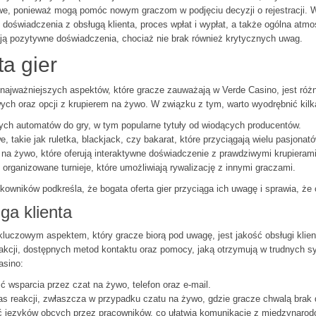
e, ponieważ mogą pomóc nowym graczom w podjęciu decyzji o rejestracji. Wi
r, doświadczenia z obsługą klienta, proces wpłat i wypłat, a także ogólna at
ją pozytywne doświadczenia, chociaż nie brak również krytycznych uwag.
ta gier
najważniejszych aspektów, które gracze zauważają w Verde Casino, jest różn
wych oraz opcji z krupierem na żywo. W związku z tym, warto wyodrębnić kil
ych automatów do gry, w tym popularne tytuły od wiodących producentów.
e, takie jak ruletka, blackjack, czy bakarat, które przyciągają wielu pasjon
 na żywo, które oferują interaktywne doświadczenie z prawdziwymi krupierami
 organizowane turnieje, które umożliwiają rywalizację z innymi graczami.
kowników podkreśla, że bogata oferta gier przyciąga ich uwagę i sprawia, że 
ga klienta
luczowym aspektem, który gracze biorą pod uwagę, jest jakość obsługi klient
kcji, dostępnych metod kontaktu oraz pomocy, jaką otrzymują w trudnych sy
asino:
 wsparcia przez czat na żywo, telefon oraz e-mail.
s reakcji, zwłaszcza w przypadku czatu na żywo, gdzie gracze chwalą brak 
 języków obcych przez pracowników, co ułatwia komunikację z międzynarod