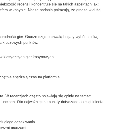
ększość recenzji koncentruje się na takich aspektach jak:
mosfera w kasynie. Nasze badania pokazują, że gracze w dużej
orodność gier. Gracze często chwalą bogaty wybór slotów,
ka kluczowych punktów:
atów klasycznych gier kasynowych.
.
chętnie spędzają czas na platformie.
a. W recenzjach często pojawiają się opinie na temat:
tuacjach. Oto najważniejsze punkty dotyczące obsługi klienta
długiego oczekiwania.
owymi graczami.