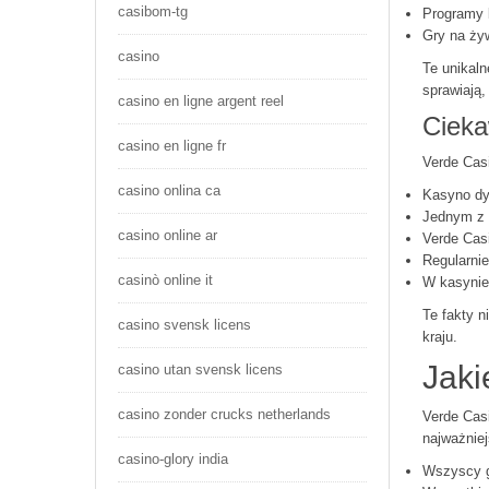
casibom-tg
Programy l
Gry na ży
casino
Te unikaln
sprawiają,
casino en ligne argent reel
Cieka
casino en ligne fr
Verde Casi
casino onlina ca
Kasyno dys
Jednym z n
casino online ar
Verde Casi
Regularnie
casinò online it
W kasynie
Te fakty n
casino svensk licens
kraju.
Jaki
casino utan svensk licens
casino zonder crucks netherlands
Verde Casi
najważnie
casino-glory india
Wszyscy g