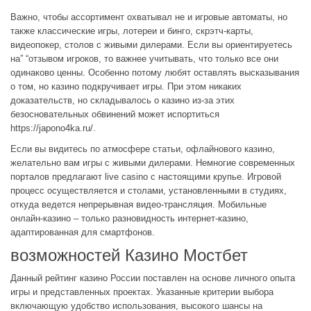
Важно, чтобы ассортимент охватывал не и игровые автоматы, но
также классические игры, лотереи и бинго, скрэтч-карты,
видеопокер, столов с живыми дилерами. Если вы ориентируетесь
на” “отзывом игроков, то важнее учитывать, что только все они
одинаково ценны. Особенно потому любят оставлять высказывания
о том, но казино подкручивает игры. При этом никаких
доказательств, но складывалось о казино из-за этих
безосновательных обвинений может испортиться
https://japono4ka.ru/
.
Если вы видитесь по атмосфере статьи, офлайнового казино,
желательно вам игры с живыми дилерами. Немногие современных
порталов предлагают live casino с настоящими крупье. Игровой
процесс осуществляется и столами, установленными в студиях,
откуда ведется непрерывная видео-трансляция. Мобильные
онлайн-казино – только разновидность интернет-казино,
адаптированная для смартфонов.
возможностей Казино Мостбет
Данный рейтинг казино России поставлен на основе личного опыта
игры и представленных проектах. Указанные критерии выбора
включающую удобство использования, высокого шансы на