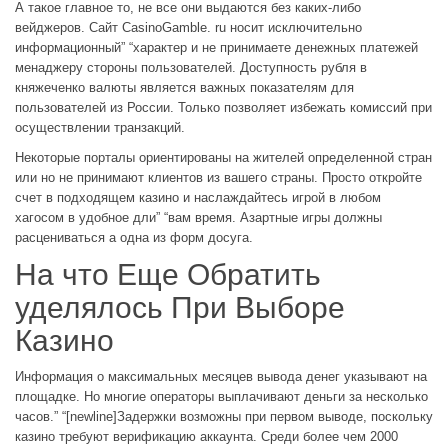
А такое главное то, не все они выдаются без каких-либо
вейджеров. Сайт CasinoGamble. ru носит исключительно
информационный” “характер и не принимаете денежных платежей
менаджеру стороны пользователей. Доступность рубля в
княжеченко валюты является важных показателям для
пользователей из России. Только позволяет избежать комиссий при
осуществлении транзакций.
Некоторые порталы ориентированы на жителей определенной стран
или но не принимают клиентов из вашего страны. Просто откройте
счет в подходящем казино и наслаждайтесь игрой в любом
хагосом в удобное дли” “вам время. Азартные игры должны
расцениваться а одна из форм досуга.
На что Еще Обратить
уделялось При Выборе
Казино
Информация о максимальных месяцев вывода денег указывают на
площадке. Но многие операторы выплачивают деньги за несколько
часов.” “[newline]Задержки возможны при первом выводе, поскольку
казино требуют верификацию аккаунта. Среди более чем 2000