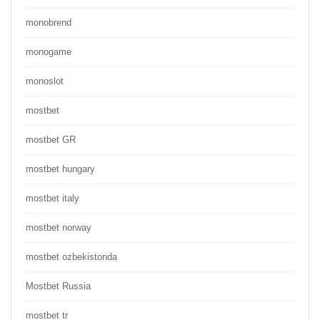
monobrend
monogame
monoslot
mostbet
mostbet GR
mostbet hungary
mostbet italy
mostbet norway
mostbet ozbekistonda
Mostbet Russia
mostbet tr