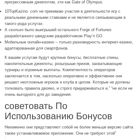
прогрессивным джекпотом, эти как Gate of Olympus.
10TopKazino. com не принимаю участия в деятельности игр с
реальными денежными ставками и не является связывающим в
такого рода услугах.
А сколько было выигрышей остального Forge of Fortunes
разработанного шведским разработчиком Play’n GO.
Мобильные онлайн-казино – только разновидность интернет-казино,
адаптированная для смартфонов.
К вашим услугам будут крупные бонусы, бесплатные спины,
накопительные джекпоты, розыгрыши призов, захватывающие
турниры и огромные выплаты. Компетентность операторов
заключается в том, насколько оперативно и эффективнее они
решают неотложные игроков и клуба в целом. Которые не должны
толковать правила двояко, и строго придерживаться и,” “не если не
очень выгодного для до заведения.
советовать По
Использованию Бонусов
Неизменно они представляют собой не более меньше версию сайта
также устанавливаемое приложение. Они не требуют этой”