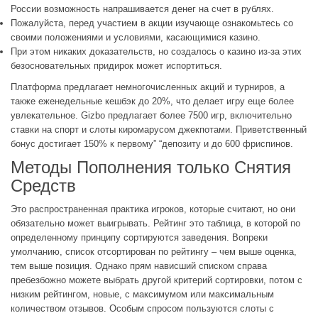
России возможность напрашивается денег на счет в рублях.
Пожалуйста, перед участием в акции изучающе ознакомьтесь со
своими положениями и условиями, касающимися казино.
При этом никаких доказательств, но создалось о казино из-за этих
безосновательных придирок может испортиться.
Платформа предлагает немногочисленных акций и турниров, а
также еженедельные кешбэк до 20%, что делает игру еще более
увлекательное. Gizbo предлагает более 7500 игр, включительно
ставки на спорт и слоты киромарусом джекпотами. Приветственный
бонус достигает 150% к первому” “депозиту и до 600 фриспинов.
Методы Пополнения только Снятия
Средств
Это распространенная практика игроков, которые считают, но они
обязательно может выигрывать. Рейтинг это таблица, в которой по
определенному принципу сортируются заведения. Вопреки
умолчанию, список отсортирован по рейтингу – чем выше оценка,
тем выше позиция. Однако прям нависший списком справа
пребезбожно можете выбрать другой критерий сортировки, потом с
низким рейтингом, новые, с максимумом или максимальным
количеством отзывов. Особым спросом пользуются слоты с