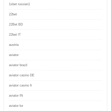
1xbet russian1
22bet
22Bet BD
22bet IT
austria
aviator
aviator brazil
aviator casino DE
aviator casino fr
aviator IN
aviator ke