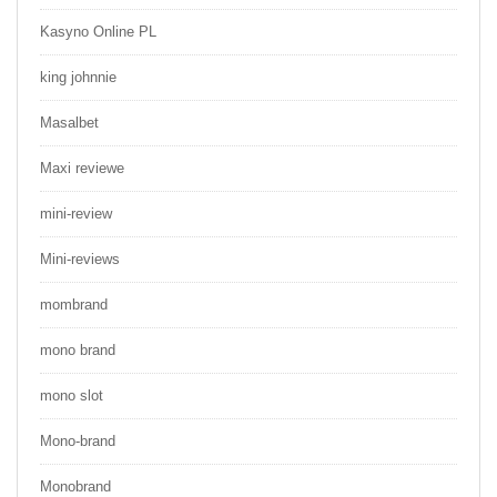
Kasyno Online PL
king johnnie
Masalbet
Maxi reviewe
mini-review
Mini-reviews
mombrand
mono brand
mono slot
Mono-brand
Monobrand