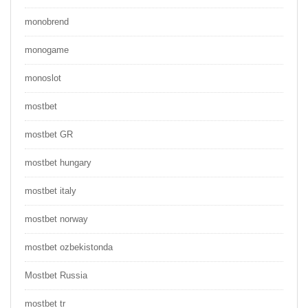
monobrend
monogame
monoslot
mostbet
mostbet GR
mostbet hungary
mostbet italy
mostbet norway
mostbet ozbekistonda
Mostbet Russia
mostbet tr