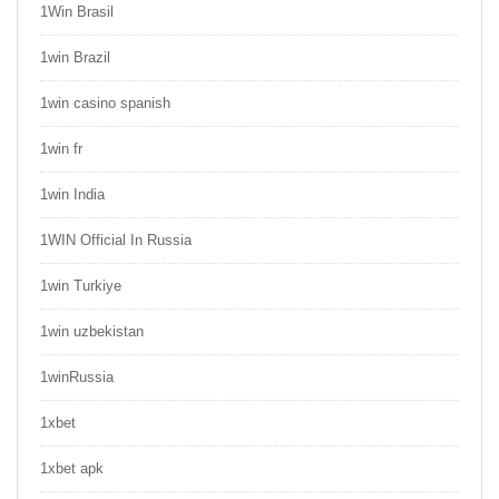
a
1Win Brasil
t
i
1win Brazil
o
n
1win casino spanish
1win fr
1win India
1WIN Official In Russia
1win Turkiye
1win uzbekistan
1winRussia
1xbet
1xbet apk