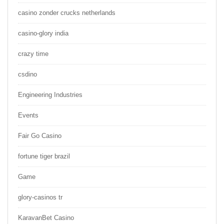
casino zonder crucks netherlands
casino-glory india
crazy time
csdino
Engineering Industries
Events
Fair Go Casino
fortune tiger brazil
Game
glory-casinos tr
KaravanBet Casino