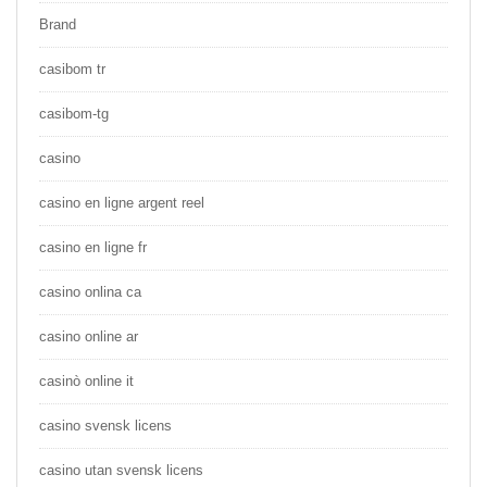
Brand
casibom tr
casibom-tg
casino
casino en ligne argent reel
casino en ligne fr
casino onlina ca
casino online ar
casinò online it
casino svensk licens
casino utan svensk licens