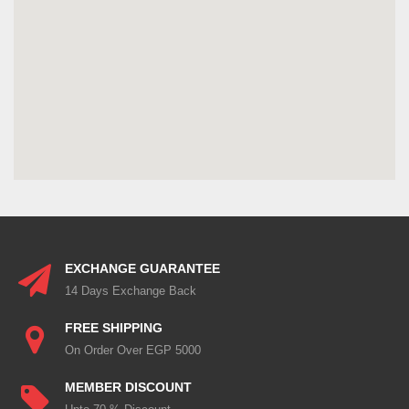
EXCHANGE GUARANTEE
14 Days Exchange Back
FREE SHIPPING
On Order Over EGP 5000
MEMBER DISCOUNT