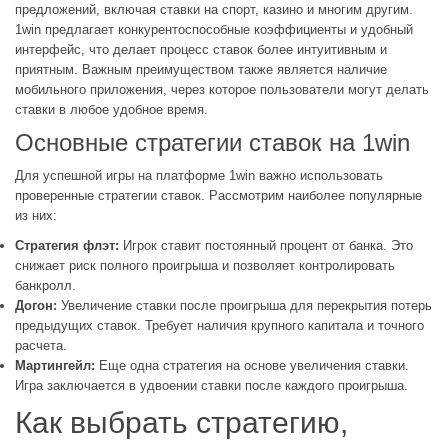
предложений, включая ставки на спорт, казино и многим другим.
1win предлагает конкурентоспособные коэффициенты и удобный
интерфейс, что делает процесс ставок более интуитивным и
приятным. Важным преимуществом также является наличие
мобильного приложения, через которое пользователи могут делать
ставки в любое удобное время.
Основные стратегии ставок на 1win
Для успешной игры на платформе 1win важно использовать
проверенные стратегии ставок. Рассмотрим наиболее популярные
из них:
Стратегия флэт:
Игрок ставит постоянный процент от банка. Это
снижает риск полного проигрыша и позволяет контролировать
банкролл.
Догон:
Увеличение ставки после проигрыша для перекрытия потерь
предыдущих ставок. Требует наличия крупного капитала и точного
расчета.
Мартингейл:
Еще одна стратегия на основе увеличения ставки.
Игра заключается в удвоении ставки после каждого проигрыша.
Как выбрать стратегию,