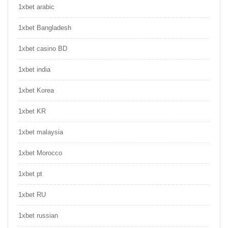
1xbet arabic
1xbet Bangladesh
1xbet casino BD
1xbet india
1xbet Korea
1xbet KR
1xbet malaysia
1xbet Morocco
1xbet pt
1xbet RU
1xbet russian