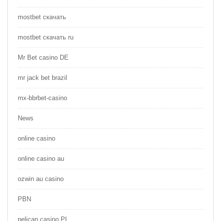
mostbet скачать
mostbet скачать ru
Mr Bet casino DE
mr jack bet brazil
mx-bbrbet-casino
News
online casino
online casino au
ozwin au casino
PBN
pelican casino PL