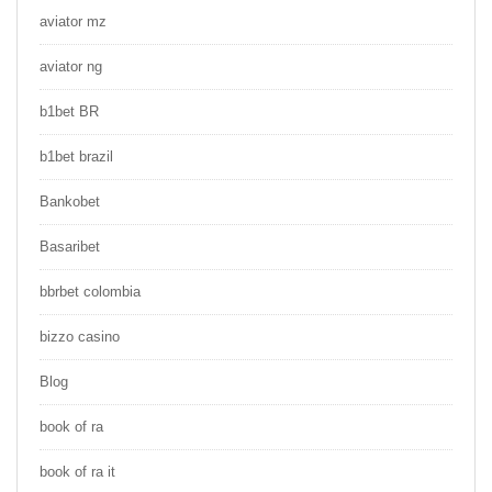
aviator mz
aviator ng
b1bet BR
b1bet brazil
Bankobet
Basaribet
bbrbet colombia
bizzo casino
Blog
book of ra
book of ra it