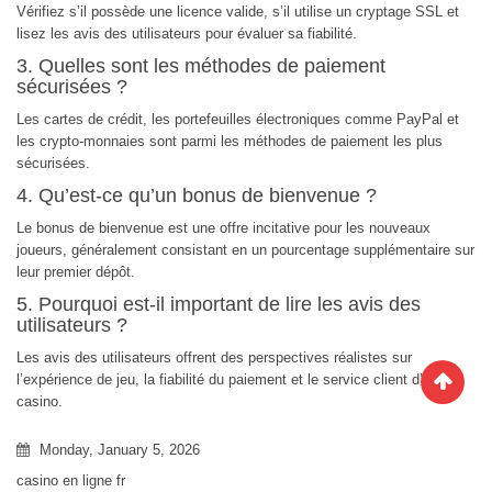
Vérifiez s’il possède une licence valide, s’il utilise un cryptage SSL et
lisez les avis des utilisateurs pour évaluer sa fiabilité.
3. Quelles sont les méthodes de paiement
sécurisées ?
Les cartes de crédit, les portefeuilles électroniques comme PayPal et
les crypto-monnaies sont parmi les méthodes de paiement les plus
sécurisées.
4. Qu’est-ce qu’un bonus de bienvenue ?
Le bonus de bienvenue est une offre incitative pour les nouveaux
joueurs, généralement consistant en un pourcentage supplémentaire sur
leur premier dépôt.
5. Pourquoi est-il important de lire les avis des
utilisateurs ?
Les avis des utilisateurs offrent des perspectives réalistes sur
l’expérience de jeu, la fiabilité du paiement et le service client d’un
casino.
Monday, January 5, 2026
casino en ligne fr