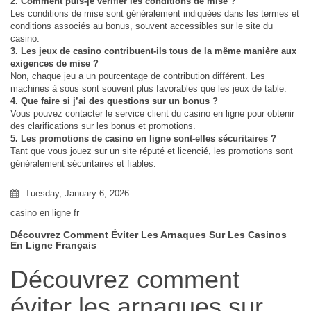
2. Comment puis-je vérifier les conditions de mise ?
Les conditions de mise sont généralement indiquées dans les termes et
conditions associés au bonus, souvent accessibles sur le site du
casino.
3. Les jeux de casino contribuent-ils tous de la même manière aux
exigences de mise ?
Non, chaque jeu a un pourcentage de contribution différent. Les
machines à sous sont souvent plus favorables que les jeux de table.
4. Que faire si j’ai des questions sur un bonus ?
Vous pouvez contacter le service client du casino en ligne pour obtenir
des clarifications sur les bonus et promotions.
5. Les promotions de casino en ligne sont-elles sécuritaires ?
Tant que vous jouez sur un site réputé et licencié, les promotions sont
généralement sécuritaires et fiables.
Tuesday, January 6, 2026
casino en ligne fr
Découvrez Comment Éviter Les Arnaques Sur Les Casinos
En Ligne Français
Découvrez comment
éviter les arnaques sur