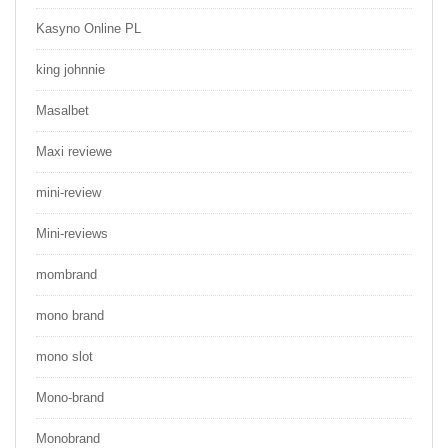
Kasyno Online PL
king johnnie
Masalbet
Maxi reviewe
mini-review
Mini-reviews
mombrand
mono brand
mono slot
Mono-brand
Monobrand