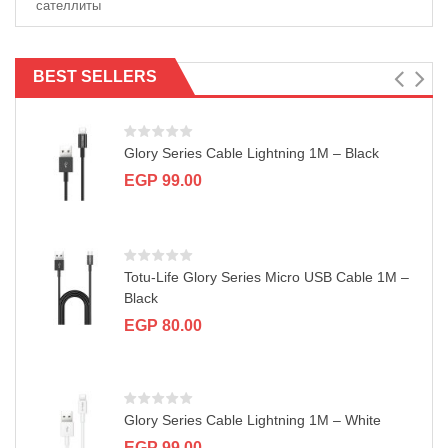
сателлиты
BEST SELLERS
Glory Series Cable Lightning 1M – Black
EGP
99.00
Totu-Life Glory Series Micro USB Cable 1M –
Black
EGP
80.00
Glory Series Cable Lightning 1M – White
EGP
99.00