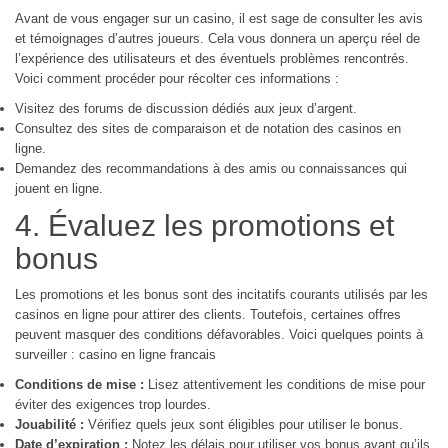
Avant de vous engager sur un casino, il est sage de consulter les avis
et témoignages d’autres joueurs. Cela vous donnera un aperçu réel de
l’expérience des utilisateurs et des éventuels problèmes rencontrés.
Voici comment procéder pour récolter ces informations :
Visitez des forums de discussion dédiés aux jeux d’argent.
Consultez des sites de comparaison et de notation des casinos en
ligne.
Demandez des recommandations à des amis ou connaissances qui
jouent en ligne.
4. Évaluez les promotions et
bonus
Les promotions et les bonus sont des incitatifs courants utilisés par les
casinos en ligne pour attirer des clients. Toutefois, certaines offres
peuvent masquer des conditions défavorables. Voici quelques points à
surveiller :
casino en ligne francais
Conditions de mise :
Lisez attentivement les conditions de mise pour
éviter des exigences trop lourdes.
Jouabilité :
Vérifiez quels jeux sont éligibles pour utiliser le bonus.
Date d’expiration :
Notez les délais pour utiliser vos bonus avant qu’ils