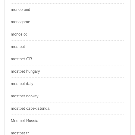
monobrend
monogame
monoslot
mostbet
mostbet GR
mostbet hungary
mostbet italy
mostbet norway
mostbet ozbekistonda
Mostbet Russia
mostbet tr