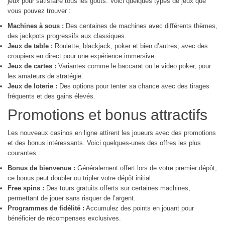
jeux pour satisfaire tous les goûts. Voici quelques types de jeux que
vous pouvez trouver :
Machines à sous :
Des centaines de machines avec différents thèmes,
des jackpots progressifs aux classiques.
Jeux de table :
Roulette, blackjack, poker et bien d’autres, avec des
croupiers en direct pour une expérience immersive.
Jeux de cartes :
Variantes comme le baccarat ou le video poker, pour
les amateurs de stratégie.
Jeux de loterie :
Des options pour tenter sa chance avec des tirages
fréquents et des gains élevés.
Promotions et bonus attractifs
Les nouveaux casinos en ligne attirent les joueurs avec des promotions
et des bonus intéressants. Voici quelques-unes des offres les plus
courantes :
Bonus de bienvenue :
Généralement offert lors de votre premier dépôt,
ce bonus peut doubler ou tripler votre dépôt initial.
Free spins :
Des tours gratuits offerts sur certaines machines,
permettant de jouer sans risquer de l’argent.
Programmes de fidélité :
Accumulez des points en jouant pour
bénéficier de récompenses exclusives.