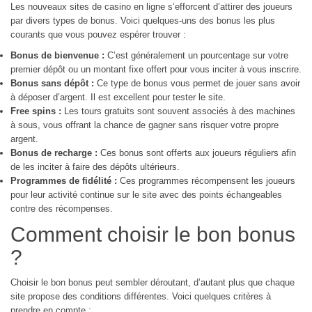
Les nouveaux sites de casino en ligne s’efforcent d’attirer des joueurs
par divers types de bonus. Voici quelques-uns des bonus les plus
courants que vous pouvez espérer trouver :
Bonus de bienvenue :
C’est généralement un pourcentage sur votre
premier dépôt ou un montant fixe offert pour vous inciter à vous inscrire.
Bonus sans dépôt :
Ce type de bonus vous permet de jouer sans avoir
à déposer d’argent. Il est excellent pour tester le site.
Free spins :
Les tours gratuits sont souvent associés à des machines
à sous, vous offrant la chance de gagner sans risquer votre propre
argent.
Bonus de recharge :
Ces bonus sont offerts aux joueurs réguliers afin
de les inciter à faire des dépôts ultérieurs.
Programmes de fidélité :
Ces programmes récompensent les joueurs
pour leur activité continue sur le site avec des points échangeables
contre des récompenses.
Comment choisir le bon bonus
?
Choisir le bon bonus peut sembler déroutant, d’autant plus que chaque
site propose des conditions différentes. Voici quelques critères à
prendre en compte :