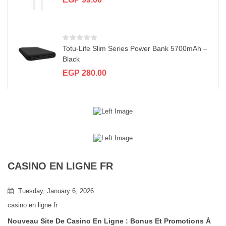
Totu-Life Slim Series Power Bank 5700mAh –
Black
EGP
280.00
CASINO EN LIGNE FR
Tuesday, January 6, 2026
casino en ligne fr
Nouveau Site De Casino En Ligne : Bonus Et Promotions À