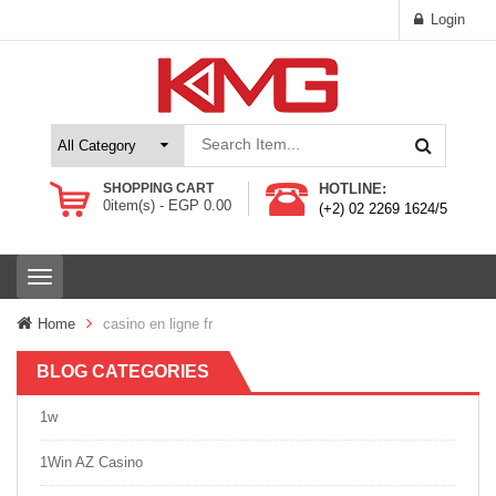
Login
SHOPPING CART
HOTLINE:
0
item(s) -
EGP
0.00
(+2) 02 2269 1624/5
T
o
g
Home
casino en ligne fr
g
l
BLOG CATEGORIES
e
n
a
1w
v
i
1Win AZ Casino
g