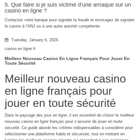
5. Que faire si je suis victime d’une arnaque sur un
casino en ligne ?
Contactez votre banque pour signaler la fraude et envisagez de signaler
le casino à l’ANJ ou à une autre autorité compétente.
Tuesday, January 6, 2026
casino en ligne fr
Meilleur Nouveau Casino En Ligne Français Pour Jouer En
Toute Sécurité
Meilleur nouveau casino
en ligne français pour
jouer en toute sécurité
Dans le paysage des jeux en ligne, il est essentiel de choisir le meilleur
nouveau casino en ligne français pour s’assurer de jouer en toute
sécurité. Ce guide aborde les critères indispensables à considérer pour
sélectionner une plateforme fiable et sécurisée, tout en mettant en