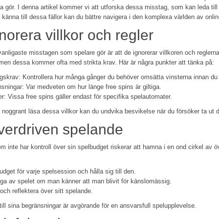
ta gör. I denna artikel kommer vi att utforska dessa misstag, som kan leda till
känna till dessa fällor kan du bättre navigera i den komplexa världen av onli
gnorera villkor och regler
vanligaste misstagen som spelare gör är att de ignorerar villkoren och regler
men dessa kommer ofta med strikta krav. Här är några punkter att tänka på:
skrav: Kontrollera hur många gånger du behöver omsätta vinsterna innan du
sningar: Var medveten om hur länge free spins är giltiga.
r: Vissa free spins gäller endast för specifika spelautomater.
noggrant läsa dessa villkor kan du undvika besvikelse när du försöker ta ut d
verdriven spelande
m inte har kontroll över sin spelbudget riskerar att hamna i en ond cirkel av
udget för varje spelsession och hålla sig till den.
nga av spelet om man känner att man blivit för känslomässig.
och reflektera över sitt spelande.
till sina begränsningar är avgörande för en ansvarsfull spelupplevelse.