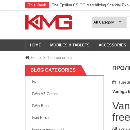
This Week
The Epsilon CS:GO Matchfixing Scandal Expl
HOME
MOBILES & TABLETS
ACCESSORIES
Home
Пролив сетки
ПРОЛ
BLOG CATEGORIES
1w
Tuesda
Vanliga 
1Win AZ Casino
Van
1Win Brasil
fre
1win Brazil
Att spela 
1win casino spanish