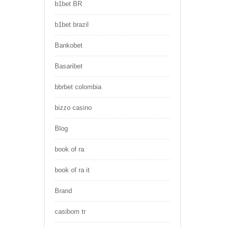
b1bet BR
b1bet brazil
Bankobet
Basaribet
bbrbet colombia
bizzo casino
Blog
book of ra
book of ra it
Brand
casibom tr