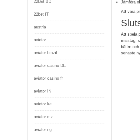
22Bet BD
Jämföra ol
Att vara p
22bet IT
Slut
austria
Att spela 
aviator
misstag, s
bättre och
aviator brazil
senaste ny
aviator casino DE
aviator casino fr
aviator IN
aviator ke
aviator mz
aviator ng