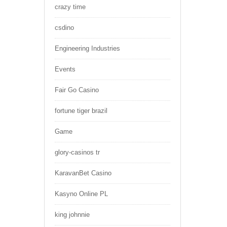
crazy time
csdino
Engineering Industries
Events
Fair Go Casino
fortune tiger brazil
Game
glory-casinos tr
KaravanBet Casino
Kasyno Online PL
king johnnie