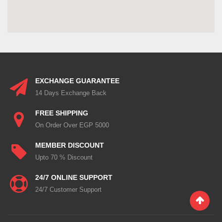
EXCHANGE GUARANTEE
14 Days Exchange Back
FREE SHIPPING
On Order Over EGP 5000
MEMBER DISCOUNT
Upto 70 % Discount
24/7 ONLINE SUPPORT
24/7 Customer Support