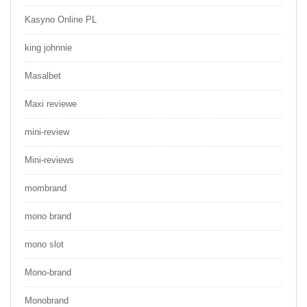
Kasyno Online PL
king johnnie
Masalbet
Maxi reviewe
mini-review
Mini-reviews
mombrand
mono brand
mono slot
Mono-brand
Monobrand