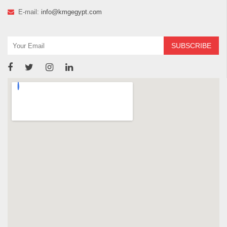
E-mail:
info@kmgegypt.com