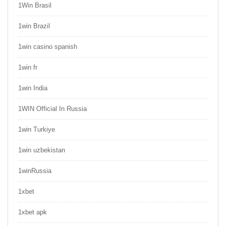
a
1Win Brasil
t
i
1win Brazil
o
n
1win casino spanish
1win fr
1win India
1WIN Official In Russia
1win Turkiye
1win uzbekistan
1winRussia
1xbet
1xbet apk