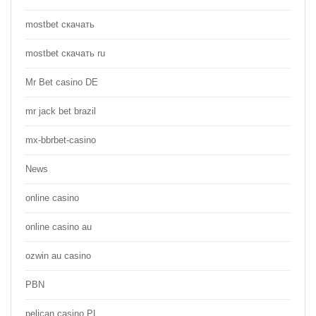
mostbet скачать
mostbet скачать ru
Mr Bet casino DE
mr jack bet brazil
mx-bbrbet-casino
News
online casino
online casino au
ozwin au casino
PBN
pelican casino PL