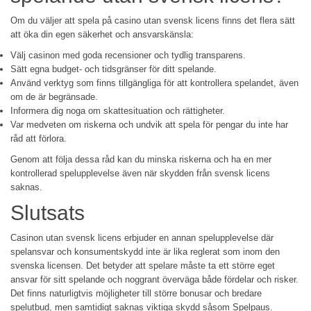
Om du väljer att spela på casino utan svensk licens finns det flera sätt
att öka din egen säkerhet och ansvarskänsla:
Välj casinon med goda recensioner och tydlig transparens.
Sätt egna budget- och tidsgränser för ditt spelande.
Använd verktyg som finns tillgängliga för att kontrollera spelandet, även
om de är begränsade.
Informera dig noga om skattesituation och rättigheter.
Var medveten om riskerna och undvik att spela för pengar du inte har
råd att förlora.
Genom att följa dessa råd kan du minska riskerna och ha en mer
kontrollerad spelupplevelse även när skydden från svensk licens
saknas.
Slutsats
Casinon utan svensk licens erbjuder en annan spelupplevelse där
spelansvar och konsumentskydd inte är lika reglerat som inom den
svenska licensen. Det betyder att spelare måste ta ett större eget
ansvar för sitt spelande och noggrant överväga både fördelar och risker.
Det finns naturligtvis möjligheter till större bonusar och bredare
spelutbud, men samtidigt saknas viktiga skydd såsom Spelpaus.