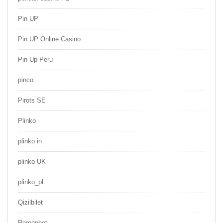
Pin UP
Pin UP Online Casino
Pin Up Peru
pinco
Pirots SE
Plinko
plinko in
plinko UK
plinko_pl
Qizilbilet
Ramenbet