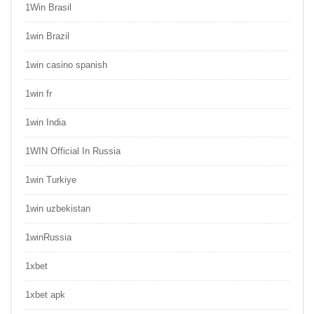
a
1Win Brasil
t
i
1win Brazil
o
n
1win casino spanish
1win fr
1win India
1WIN Official In Russia
1win Turkiye
1win uzbekistan
1winRussia
1xbet
1xbet apk