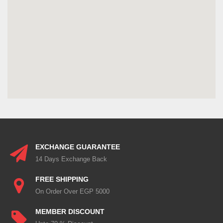
EXCHANGE GUARANTEE
14 Days Exchange Back
FREE SHIPPING
On Order Over EGP 5000
MEMBER DISCOUNT