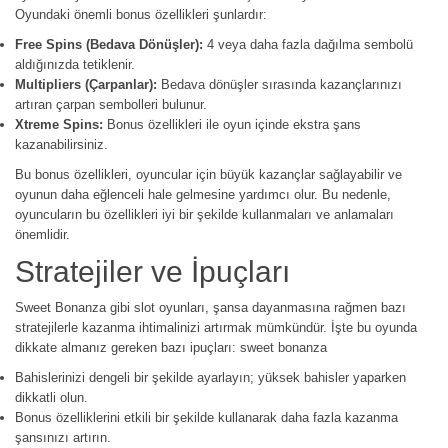
Oyundaki önemli bonus özellikleri şunlardır:
Free Spins (Bedava Dönüşler):
4 veya daha fazla dağılma sembolü
aldığınızda tetiklenir.
Multipliers (Çarpanlar):
Bedava dönüşler sırasında kazançlarınızı
artıran çarpan sembolleri bulunur.
Xtreme Spins:
Bonus özellikleri ile oyun içinde ekstra şans
kazanabilirsiniz.
Bu bonus özellikleri, oyuncular için büyük kazançlar sağlayabilir ve
oyunun daha eğlenceli hale gelmesine yardımcı olur. Bu nedenle,
oyuncuların bu özellikleri iyi bir şekilde kullanmaları ve anlamaları
önemlidir.
Stratejiler ve İpuçları
Sweet Bonanza gibi slot oyunları, şansa dayanmasına rağmen bazı
stratejilerle kazanma ihtimalinizi artırmak mümkündür. İşte bu oyunda
dikkate almanız gereken bazı ipuçları:
sweet bonanza
Bahislerinizi dengeli bir şekilde ayarlayın; yüksek bahisler yaparken
dikkatli olun.
Bonus özelliklerini etkili bir şekilde kullanarak daha fazla kazanma
şansınızı artırın.