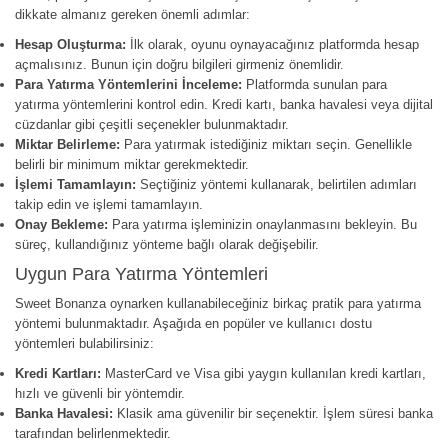
dikkate almanız gereken önemli adımlar:
Hesap Oluşturma:
İlk olarak, oyunu oynayacağınız platformda hesap
açmalısınız. Bunun için doğru bilgileri girmeniz önemlidir.
Para Yatırma Yöntemlerini İnceleme:
Platformda sunulan para
yatırma yöntemlerini kontrol edin. Kredi kartı, banka havalesi veya dijital
cüzdanlar gibi çeşitli seçenekler bulunmaktadır.
Miktar Belirleme:
Para yatırmak istediğiniz miktarı seçin. Genellikle
belirli bir minimum miktar gerekmektedir.
İşlemi Tamamlayın:
Seçtiğiniz yöntemi kullanarak, belirtilen adımları
takip edin ve işlemi tamamlayın.
Onay Bekleme:
Para yatırma işleminizin onaylanmasını bekleyin. Bu
süreç, kullandığınız yönteme bağlı olarak değişebilir.
Uygun Para Yatırma Yöntemleri
Sweet Bonanza oynarken kullanabileceğiniz birkaç pratik para yatırma
yöntemi bulunmaktadır. Aşağıda en popüler ve kullanıcı dostu
yöntemleri bulabilirsiniz:
Kredi Kartları:
MasterCard ve Visa gibi yaygın kullanılan kredi kartları,
hızlı ve güvenli bir yöntemdir.
Banka Havalesi:
Klasik ama güvenilir bir seçenektir. İşlem süresi banka
tarafından belirlenmektedir.