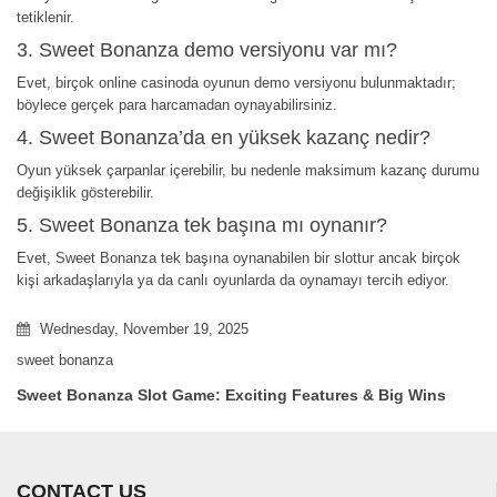
tetiklenir.
3. Sweet Bonanza demo versiyonu var mı?
Evet, birçok online casinoda oyunun demo versiyonu bulunmaktadır;
böylece gerçek para harcamadan oynayabilirsiniz.
4. Sweet Bonanza’da en yüksek kazanç nedir?
Oyun yüksek çarpanlar içerebilir, bu nedenle maksimum kazanç durumu
değişiklik gösterebilir.
5. Sweet Bonanza tek başına mı oynanır?
Evet, Sweet Bonanza tek başına oynanabilen bir slottur ancak birçok
kişi arkadaşlarıyla ya da canlı oyunlarda da oynamayı tercih ediyor.
Wednesday, November 19, 2025
sweet bonanza
Sweet Bonanza Slot Game: Exciting Features & Big Wins
CONTACT US