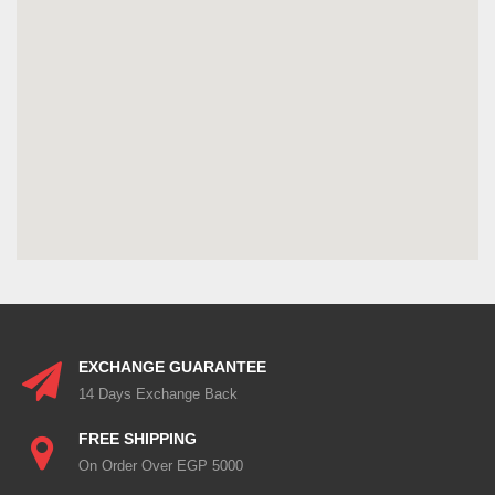
EXCHANGE GUARANTEE
14 Days Exchange Back
FREE SHIPPING
On Order Over EGP 5000