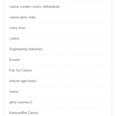
casino zonder crucks netherlands
casino-glory india
crazy time
csdino
Engineering Industries
Events
Fair Go Casino
fortune tiger brazil
Game
glory-casinos tr
KaravanBet Casino