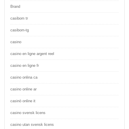
Brand
casibom tr
casibom-tg
casino
casino en ligne argent reel
casino en ligne fr
casino onlina ca
casino online ar
casinò online it
casino svensk licens
casino utan svensk licens