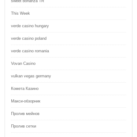
sweet bonanza TR
This Week
verde casino hungary
verde casino poland
verde casino romania
Vovan Casino
vulkan vegas germany
Комета Казино
Макси-обзорник
Пролив мейнов
Пролив сетки