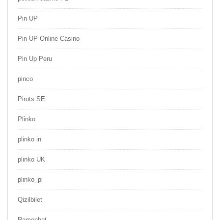
Pin UP
Pin UP Online Casino
Pin Up Peru
pinco
Pirots SE
Plinko
plinko in
plinko UK
plinko_pl
Qizilbilet
Ramenbet