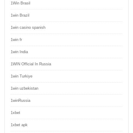
a
1Win Brasil
t
i
1win Brazil
o
n
1win casino spanish
1win fr
1win India
1WIN Official In Russia
1win Turkiye
1win uzbekistan
1winRussia
1xbet
1xbet apk