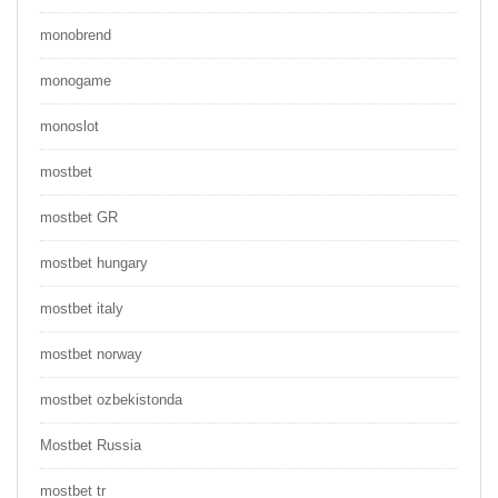
monobrend
monogame
monoslot
mostbet
mostbet GR
mostbet hungary
mostbet italy
mostbet norway
mostbet ozbekistonda
Mostbet Russia
mostbet tr