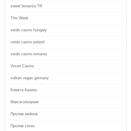
sweet bonanza TR
This Week
verde casino hungary
verde casino poland
verde casino romania
Vovan Casino
vulkan vegas germany
Комета Казино
Макси-обзорник
Пролив мейнов
Пролив сетки