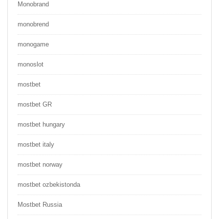
Monobrand
monobrend
monogame
monoslot
mostbet
mostbet GR
mostbet hungary
mostbet italy
mostbet norway
mostbet ozbekistonda
Mostbet Russia