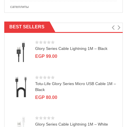
сателлиты
BEST SELLERS
Glory Series Cable Lightning 1M – Black
EGP
99.00
Totu-Life Glory Series Micro USB Cable 1M –
Black
EGP
80.00
Glory Series Cable Lightning 1M – White