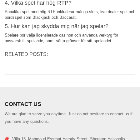
4. Vilka spel har hög RTP?
Populära spel med hög RTP inkluderar många slots, live dealer spel och
bordsspel som Blackjack och Baccarat.
5. Hur kan jag skydda mig när jag spelar?
Spelare bör välja licensierade casinon och använda verktyg för
ansvarsfullt spelande, samt sätta gränser för sitt spelandet.
RELATED POSTS:
CONTACT US
We are glad to serve you anytime. Just do not hesitate to contact us if
you have any questions.
Villa 15, Mahmoud Essmat Hamdy Street, Sheraton Heliopolis