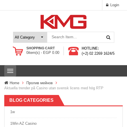
Login
SHOPPING CART
HOTLINE:
0
item(s) -
EGP
0.00
(+2) 02 2269 1624/5
T
o
g
Home
Пролив мейнов
g
Aktuella trender på Casino utan svensk licens med hög RTP
l
e
BLOG CATEGORIES
n
a
v
1w
i
g
1Win AZ Casino