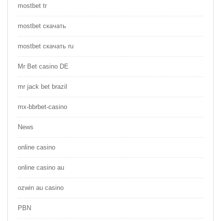
mostbet tr
mostbet скачать
mostbet скачать ru
Mr Bet casino DE
mr jack bet brazil
mx-bbrbet-casino
News
online casino
online casino au
ozwin au casino
PBN