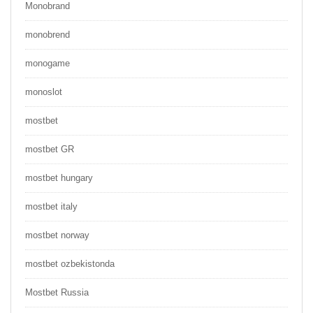
Monobrand
monobrend
monogame
monoslot
mostbet
mostbet GR
mostbet hungary
mostbet italy
mostbet norway
mostbet ozbekistonda
Mostbet Russia