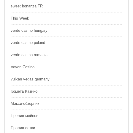
sweet bonanza TR
This Week
verde casino hungary
verde casino poland
verde casino romania
Vovan Casino
vulkan vegas germany
Комета Казино
Макси-обзорник
Пролив мейнов
Пролив сетки