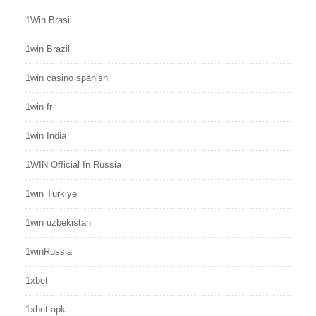
a
t
1Win Brasil
i
o
1win Brazil
n
1win casino spanish
1win fr
1win India
1WIN Official In Russia
1win Turkiye
1win uzbekistan
1winRussia
1xbet
1xbet apk